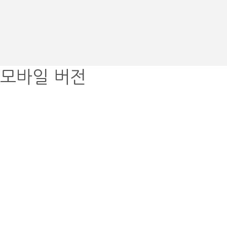
모바일 버전